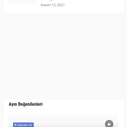
Kasım 15, 2021
Ayın Beğenilenleri
HASAN AY